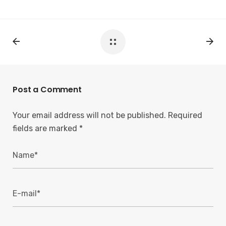
Post a Comment
Your email address will not be published.
Required
fields are marked
*