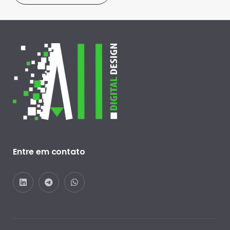
Entre em contato