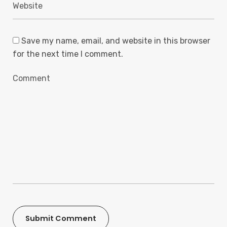
Save my name, email, and website in this browser
for the next time I comment.