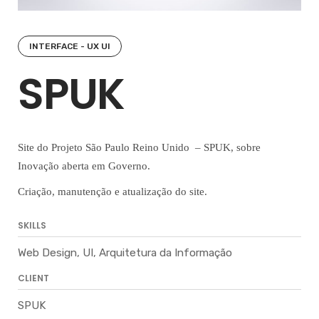
INTERFACE - UX UI
SPUK
Site do Projeto São Paulo Reino Unido – SPUK, sobre
Inovação aberta em Governo.
Criação, manutenção e atualização do site.
SKILLS
Web Design, UI, Arquitetura da Informação
CLIENT
SPUK